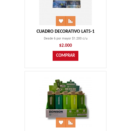
CUADRO DECORATIVO LAT5-1
Desde 6 por mayor $1.200 c/u
$2.000