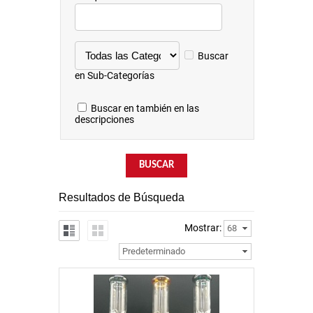
Buscar
en Sub-Categorías
Buscar en también en las
descripciones
Resultados de Búsqueda
Mostrar:
68
Predeterminado