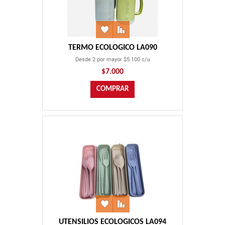
TERMO ECOLOGICO LA090
Desde 2 por mayor $5.100 c/u
$7.000
UTENSILIOS ECOLOGICOS LA094