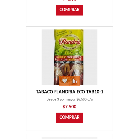
TABACO FLANDRIA ECO TAB10-1
Desde 3 por mayor $6.500 c/u
$7.500