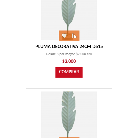
PLUMA DECORATIVA 24CM D515
Desde 3 por mayor $2.000 c/u
$3.000