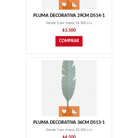
PLUMA DECORATIVA 29CM D514-1
Desde 3 por mayor $2.500 c/u
$3.500
PLUMA DECORATIVA 36CM D513-1
Desde 3 por mayor $3.000 c/u
$4.500