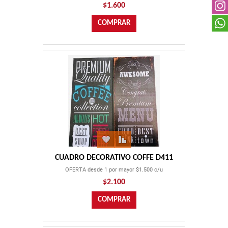
$1.600
CUADRO DECORATIVO COFFE D411
OFERTA desde 1 por mayor $1.500 c/u
$2.100