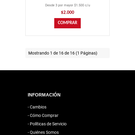
Desde 3 por mayor $1.500 c/u
$2.000
Mostrando 1 de 16 de 16 (1 Páginas)
INFORMACIÓN
Cambios
Cómo Comprar
Políticas de Servicio
Quiénes Somos