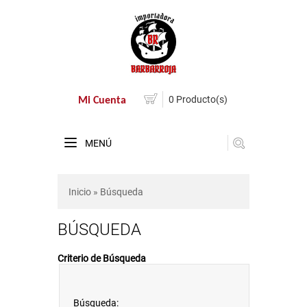
0 Producto(s)
Mi Cuenta
MENÚ
Inicio
» Búsqueda
BÚSQUEDA
Criterio de Búsqueda
Búsqueda: