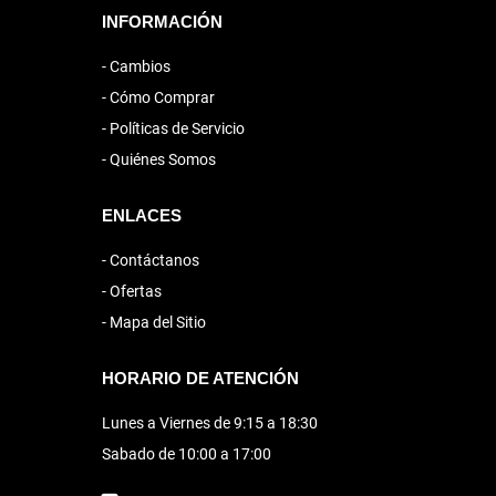
INFORMACIÓN
Cambios
Cómo Comprar
Políticas de Servicio
Quiénes Somos
ENLACES
Contáctanos
Ofertas
Mapa del Sitio
HORARIO DE ATENCIÓN
Lunes a Viernes de 9:15 a 18:30
Sabado de 10:00 a 17:00