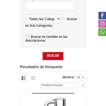
Buscar
en Sub-Categorías
Buscar en también en las
descripciones
Resultados de Búsqueda
Mostrar:
68
Predeterminado