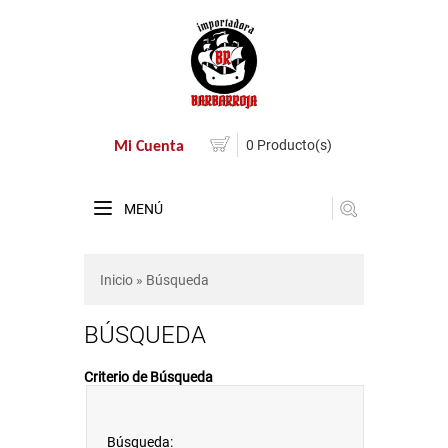
0 Producto(s)
Mi Cuenta
MENÚ
Inicio
» Búsqueda
BÚSQUEDA
Criterio de Búsqueda
Búsqueda: