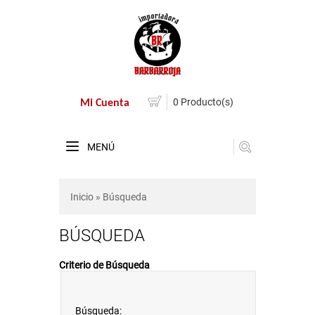
0 Producto(s)
Mi Cuenta
MENÚ
Inicio
» Búsqueda
BÚSQUEDA
Criterio de Búsqueda
Búsqueda: