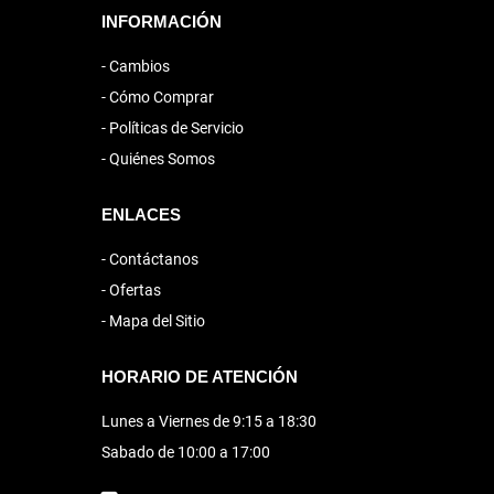
INFORMACIÓN
Cambios
Cómo Comprar
Políticas de Servicio
Quiénes Somos
ENLACES
Contáctanos
Ofertas
Mapa del Sitio
HORARIO DE ATENCIÓN
Lunes a Viernes de 9:15 a 18:30
Sabado de 10:00 a 17:00