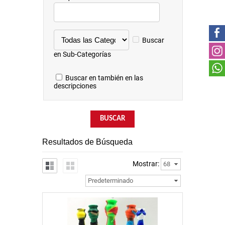
Buscar
en Sub-Categorías
Buscar en también en las
descripciones
Resultados de Búsqueda
Mostrar:
68
Predeterminado